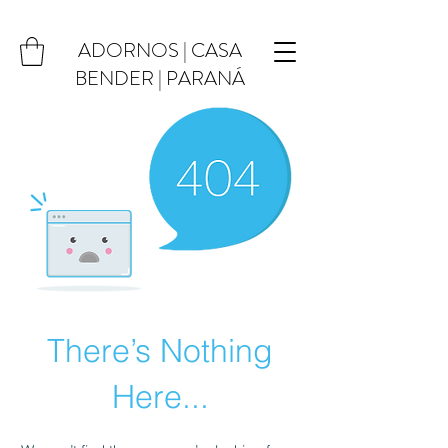
ADORNOS | CASA
BENDER | PARANÁ
There’s Nothing
Here...