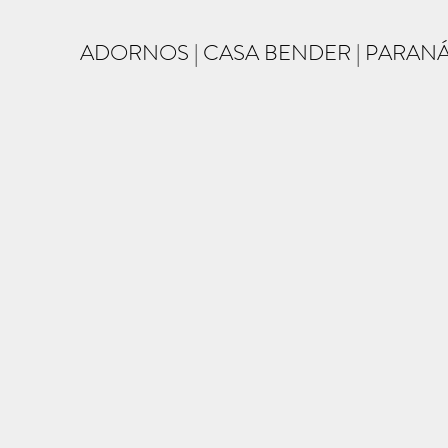
ADORNOS | CASA BENDER | PARAN