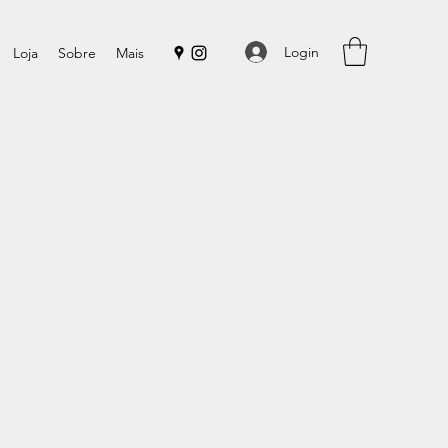
Login
Loja
Sobre
Mais