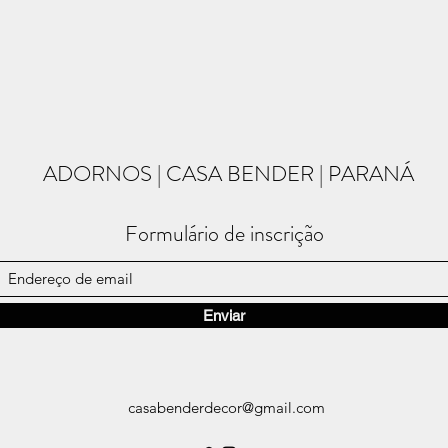
ADORNOS | CASA BENDER | PARANÁ
Formulário de inscrição
Enviar
casabenderdecor@gmail.com