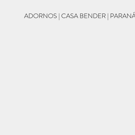
ADORNOS | CASA BENDER | PARAN